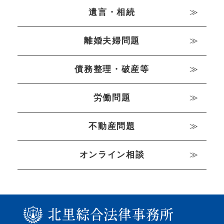
遺言・相続
離婚夫婦問題
債務整理・破産等
労働問題
不動産問題
オンライン相談