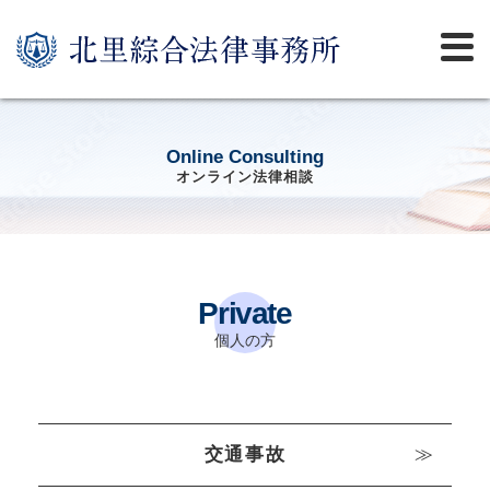
Online Consulting
オンライン法律相談
Private
個人の方
交通事故